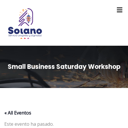
Small Business Saturday Workshop
« All Eventos
Este evento ha pasado.