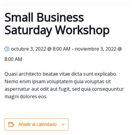
Small Business
Saturday Workshop
octubre 3, 2022 @ 8:00 AM
-
noviembre 3, 2022 @
8:00 AM
Quasi architecto beatae vitae dicta sunt explicabo.
Nemo enim ipsam voluptatem quia voluptas sit
aspernatur aut odit aut fugit, sed quia consequuntur
magni dolores eos.
Añadir al calendario