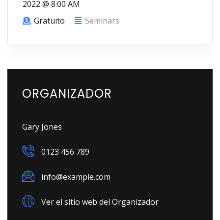
2022 @ 8:00 AM
Gratuito
Seminars
ORGANIZADOR
Gary Jones
0123 456 789
info@example.com
Ver el sitio web del Organizador