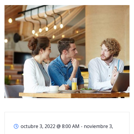
octubre 3, 2022 @ 8:00 AM
-
noviembre 3,