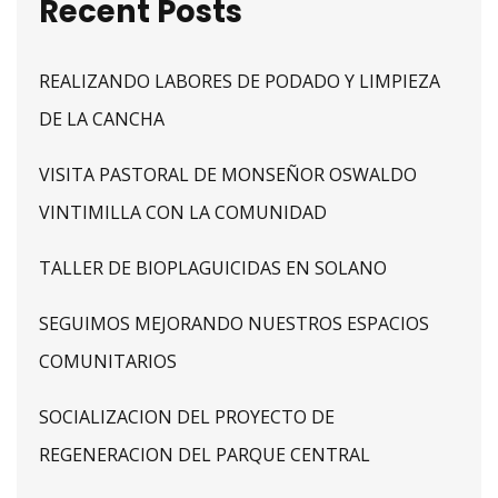
Recent Posts
REALIZANDO LABORES DE PODADO Y LIMPIEZA
DE LA CANCHA
VISITA PASTORAL DE MONSEÑOR OSWALDO
VINTIMILLA CON LA COMUNIDAD
TALLER DE BIOPLAGUICIDAS EN SOLANO
SEGUIMOS MEJORANDO NUESTROS ESPACIOS
COMUNITARIOS
SOCIALIZACION DEL PROYECTO DE
REGENERACION DEL PARQUE CENTRAL