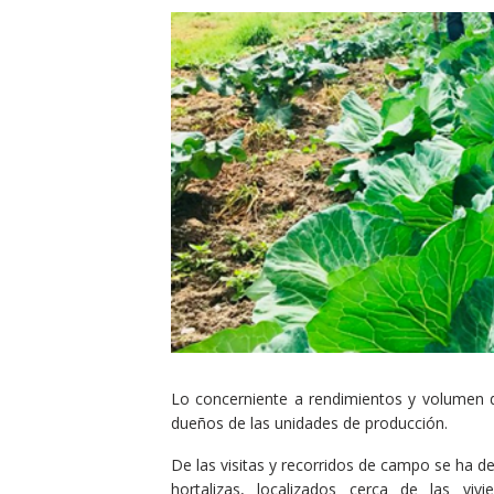
Lo concerniente a rendimientos y volumen d
dueños de las unidades de producción.
De las visitas y recorridos de campo se ha d
hortalizas, localizados cerca de las 