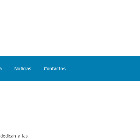
a
Noticias
Contactos
dedican a las