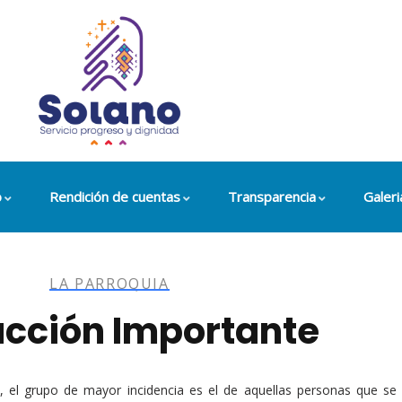
o
Rendición de cuentas
Transparencia
Galeri
LA PARROQUIA
cción Importante
n, el grupo de mayor incidencia es el de aquellas personas que se 