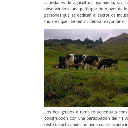
actividades de agricultura, ganadería, silv
observándose una participación mayor de los
personas que se dedican al sector de indus
mujeres que tienen incidencia mayoritaria.
Los dos grupos q también tienen una consid
construcción con una participación del 11,3
resto de actividades no tienen un relevante 