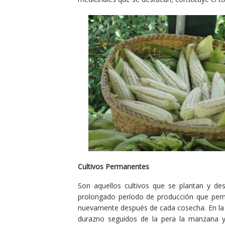
Cultivos Permanentes
Son aquellos cultivos que se plantan y de
prolongado período de producción que perm
nuevamente después de cada cosecha. En la 
durazno seguidos de la pera la manzana y 