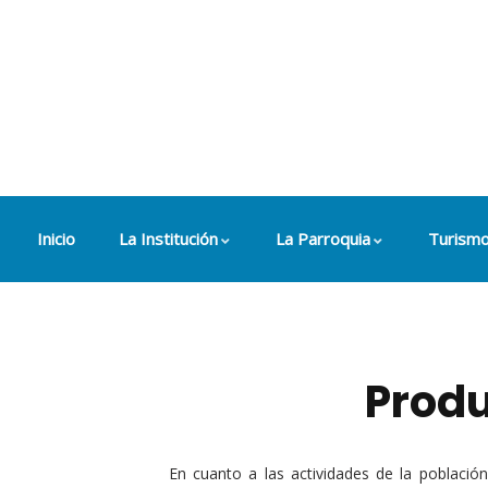
Inicio
La Institución
La Parroquia
Turism
Produ
En cuanto a las actividades de la població