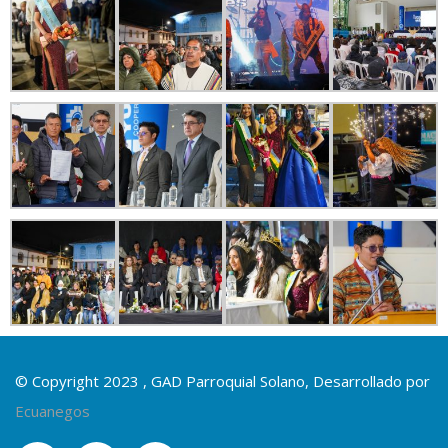
© Copyright 2023 , GAD Parroquial Solano, Desarrollado por
Ecuanegos