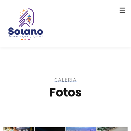
GALERIA
Fotos