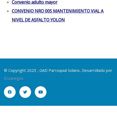
Convenio adulto mayor
CONVENIO NRO 005 MANTENIMIENTO VIAL A
NIVEL DE ASFALTO YOLON
© Copyright 2023 , GAD Parroquial Solano, Desarrollado por
Ecuanegos