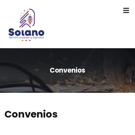
Convenios
Convenios