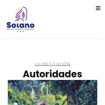
LA INSTITUCIÓN
Autoridades