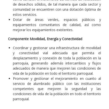
de desechos sólidos, de tal manera que cada sector y
comunidad se encuentren con una dotación óptima de
estos servicios.
Dotar de áreas verdes, espacios públicos y
equipamientos comunitarios de calidad, así como
mejorar los equipamientos existentes.
Componente Movilidad, Energía y Conectividad
Coordinar y gestionar una infraestructura de movilidad
y conectividad vial adecuada que permita el
desplazamiento y conexión de toda la población en la
parroquia, generando además intercambios y flujos
adecuados de manera que mejoren las condiciones de
vida de la población en todo el territorio parroquial.
Promover y gestionar el mejoramiento en cuanto al
servicio de alumbrado público con las instituciones
competentes que mejoren la seguridad y las
condiciones de vida de la población en todo el territorio
parroquial.