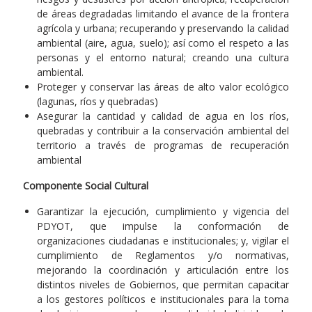
de áreas degradadas limitando el avance de la frontera
agrícola y urbana; recuperando y preservando la calidad
ambiental (aire, agua, suelo); así como el respeto a las
personas y el entorno natural; creando una cultura
ambiental.
Proteger y conservar las áreas de alto valor ecológico
(lagunas, ríos y quebradas)
Asegurar la cantidad y calidad de agua en los ríos,
quebradas y contribuir a la conservación ambiental del
territorio a través de programas de recuperación
ambiental
Componente Social Cultural
Garantizar la ejecución, cumplimiento y vigencia del
PDYOT, que impulse la conformación de
organizaciones ciudadanas e institucionales; y, vigilar el
cumplimiento de Reglamentos y/o normativas,
mejorando la coordinación y articulación entre los
distintos niveles de Gobiernos, que permitan capacitar
a los gestores políticos e institucionales para la toma