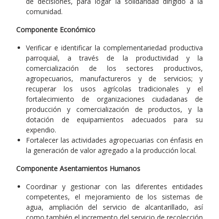
de decisiones, para logar la solidaridad dirigido a la
comunidad.
Componente Económico
Verificar e identificar la complementariedad productiva
parroquial, a través de la productividad y la
comercialización de los sectores productivos,
agropecuarios, manufactureros y de servicios; y
recuperar los usos agrícolas tradicionales y el
fortalecimiento de organizaciones ciudadanas de
producción y comercialización de productos, y la
dotación de equipamientos adecuados para su
expendio.
Fortalecer las actividades agropecuarias con énfasis en
la generación de valor agregado a la producción local.
Componente Asentamientos Humanos
Coordinar y gestionar con las diferentes entidades
competentes, el mejoramiento de los sistemas de
agua, ampliación del servicio de alcantarillado, así
como también el incremento del servicio de recolección