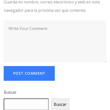
Guarda mi nombre, correo electrónico y web en este
navegador para la próxima vez que comente.
Buscar
Buscar