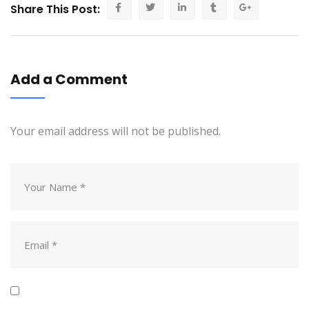
Share This Post:
Add a Comment
Your email address will not be published.