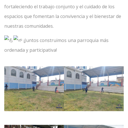
fortaleciendo el trabajo conjunto y el cuidado de los
espacios que fomentan la convivencia y el bienestar de
nuestras comunidades.
¡Juntos construimos una parroquia más
ordenada y participativa!