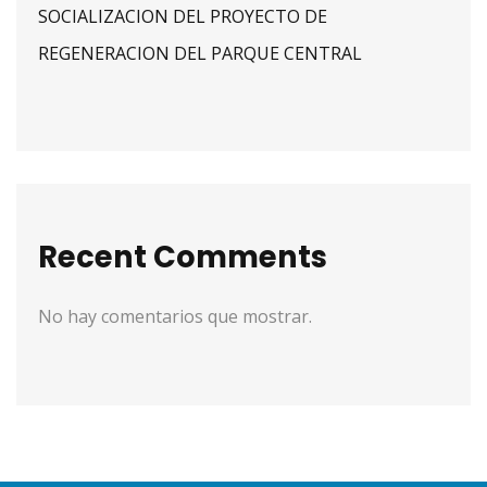
SOCIALIZACION DEL PROYECTO DE
REGENERACION DEL PARQUE CENTRAL
Recent Comments
No hay comentarios que mostrar.