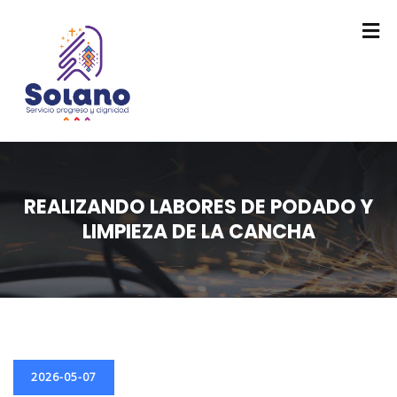
REALIZANDO LABORES DE PODADO Y
LIMPIEZA DE LA CANCHA
2026-05-07