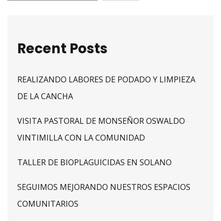
Recent Posts
REALIZANDO LABORES DE PODADO Y LIMPIEZA
DE LA CANCHA
VISITA PASTORAL DE MONSEÑOR OSWALDO
VINTIMILLA CON LA COMUNIDAD
TALLER DE BIOPLAGUICIDAS EN SOLANO
SEGUIMOS MEJORANDO NUESTROS ESPACIOS
COMUNITARIOS