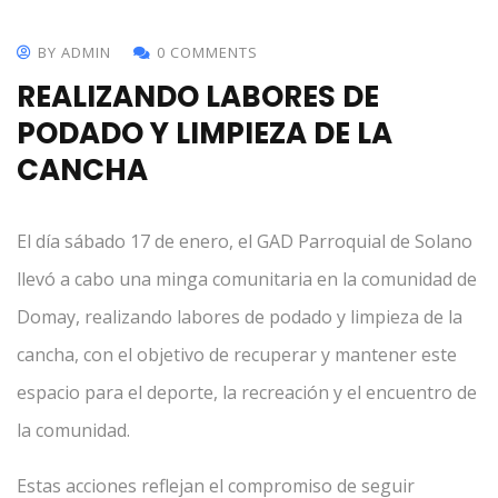
BY ADMIN
0 COMMENTS
REALIZANDO LABORES DE
PODADO Y LIMPIEZA DE LA
CANCHA
El día sábado 17 de enero, el GAD Parroquial de Solano
llevó a cabo una minga comunitaria en la comunidad de
Domay, realizando labores de podado y limpieza de la
cancha, con el objetivo de recuperar y mantener este
espacio para el deporte, la recreación y el encuentro de
la comunidad.
Estas acciones reflejan el compromiso de seguir